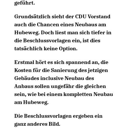
geführt.
Grundsätzlich sieht der CDU Vorstand
auch die Chancen eines Neubaus am
Hubeweg. Doch liest man sich tiefer in
die Beschlussvorlagen ein, ist dies
tatsächlich keine Option.
Erstmal hört es sich spannend an, die
Kosten für die Sanierung des jetzigen
Gebäudes inclusive Neubau des
Anbaus sollen ungefähr die gleichen
sein, wie bei einem kompletten Neubau
am Hubeweg.
Die Beschlussvorlagen ergeben ein
ganz anderes Bild.