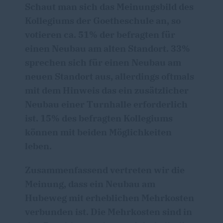
Schaut man sich das Meinungsbild des
Kollegiums der Goetheschule an, so
votieren ca. 51% der befragten für
einen Neubau am alten Standort. 33%
sprechen sich für einen Neubau am
neuen Standort aus, allerdings oftmals
mit dem Hinweis das ein zusätzlicher
Neubau einer Turnhalle erforderlich
ist. 15% des befragten Kollegiums
können mit beiden Möglichkeiten
leben.
Zusammenfassend vertreten wir die
Meinung, dass ein Neubau am
Hubeweg mit erheblichen Mehrkosten
verbunden ist. Die Mehrkosten sind in