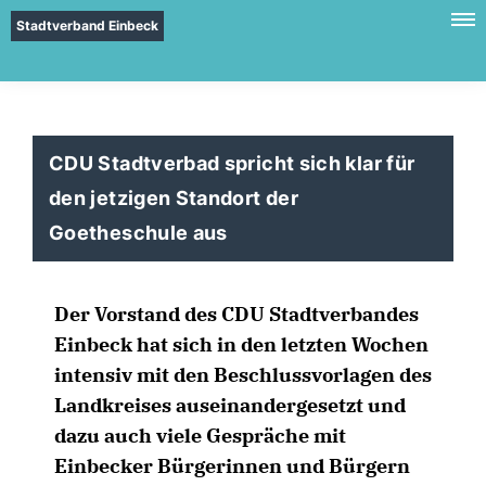
Stadtverband Einbeck
CDU Stadtverbad spricht sich klar für
den jetzigen Standort der
Goetheschule aus
Der Vorstand des CDU Stadtverbandes
Einbeck hat sich in den letzten Wochen
intensiv mit den Beschlussvorlagen des
Landkreises auseinandergesetzt und
dazu auch viele Gespräche mit
Einbecker Bürgerinnen und Bürgern