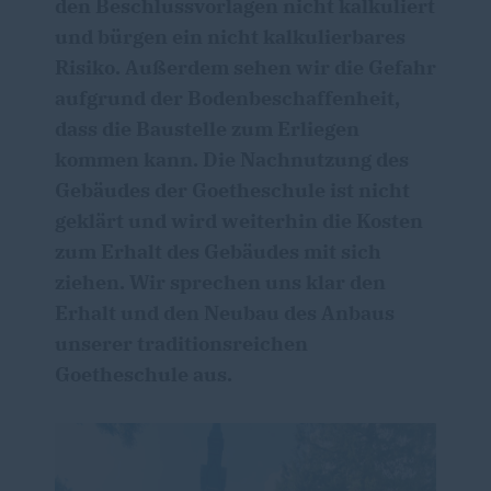
den Beschlussvorlagen nicht kalkuliert
und bürgen ein nicht kalkulierbares
Risiko. Außerdem sehen wir die Gefahr
aufgrund der Bodenbeschaffenheit,
dass die Baustelle zum Erliegen
kommen kann. Die Nachnutzung des
Gebäudes der Goetheschule ist nicht
geklärt und wird weiterhin die Kosten
zum Erhalt des Gebäudes mit sich
ziehen. Wir sprechen uns klar den
Erhalt und den Neubau des Anbaus
unserer traditionsreichen
Goetheschule aus.