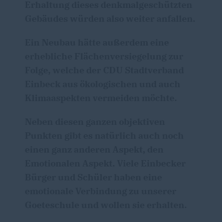
Erhaltung dieses denkmalgeschützten
Gebäudes würden also weiter anfallen.
Ein Neubau hätte außerdem eine
erhebliche Flächenversiegelung zur
Folge, welche der CDU Stadtverband
Einbeck aus ökologischen und auch
Klimaaspekten vermeiden möchte.
Neben diesen ganzen objektiven
Punkten gibt es natürlich auch noch
einen ganz anderen Aspekt, den
Emotionalen Aspekt. Viele Einbecker
Bürger und Schüler haben eine
emotionale Verbindung zu unserer
Goeteschule und wollen sie erhalten.