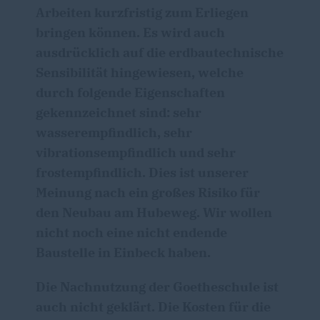
Arbeiten kurzfristig zum Erliegen
bringen können. Es wird auch
ausdrücklich auf die erdbautechnische
Sensibilität hingewiesen, welche
durch folgende Eigenschaften
gekennzeichnet sind: sehr
wasserempfindlich, sehr
vibrationsempfindlich und sehr
frostempfindlich. Dies ist unserer
Meinung nach ein großes Risiko für
den Neubau am Hubeweg. Wir wollen
nicht noch eine nicht endende
Baustelle in Einbeck haben.
Die Nachnutzung der Goetheschule ist
auch nicht geklärt. Die Kosten für die