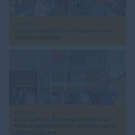
19.06.2026
Landwirtschaft und Handwerk im
Schulterschluss
05.06.2026
Ehrenamt im Rettungsdienst und
Katastrophenschutz verdient mehr
Unterstützung