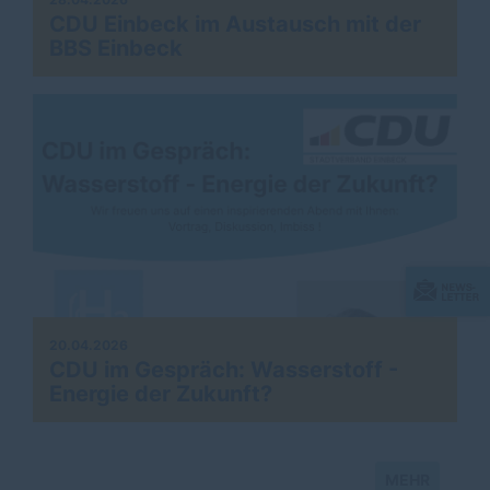
CDU Einbeck im Austausch mit der
BBS Einbeck
20.04.2026
CDU im Gespräch: Wasserstoff -
Energie der Zukunft?
MEHR