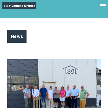
Stadtverband Einbeck
News