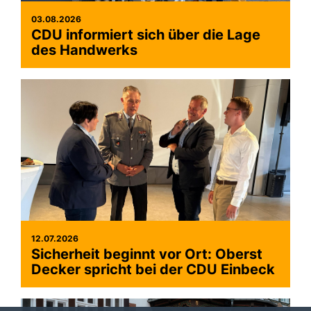
03.08.2026
CDU informiert sich über die Lage
des Handwerks
12.07.2026
Sicherheit beginnt vor Ort: Oberst
Decker spricht bei der CDU Einbeck