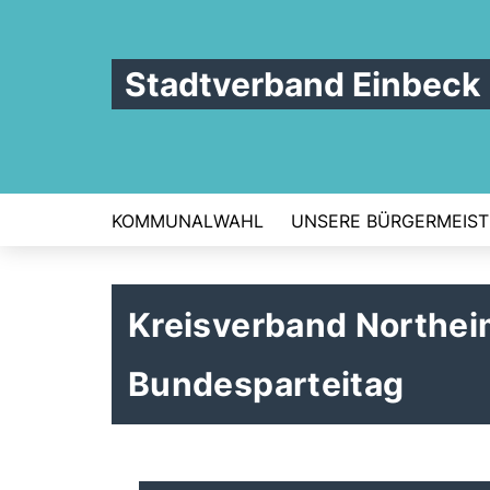
Stadtverband Einbeck
KOMMUNALWAHL
UNSERE BÜRGERMEIST
Kreisverband Northei
Bundesparteitag