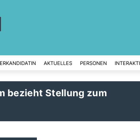
ERKANDIDATIN
AKTUELLES
PERSONEN
INTERAKT
m bezieht Stellung zum