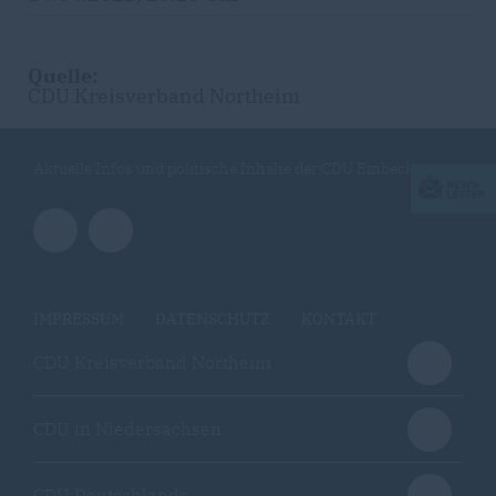
Quelle:
CDU Kreisverband Northeim
Aktuelle Infos und politische Inhalte der CDU Einbeck
IMPRESSUM
DATENSCHUTZ
KONTAKT
CDU Kreisverband Northeim
CDU in Niedersachsen
CDU Deutschlands